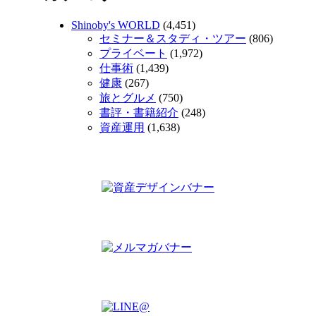
Shinoby's WORLD
(4,451)
セミナー＆スタディ・ツアー
(806)
プライベート
(1,972)
仕事術
(1,439)
健康
(267)
旅とグルメ
(750)
書評・書籍紹介
(248)
資産運用
(1,638)