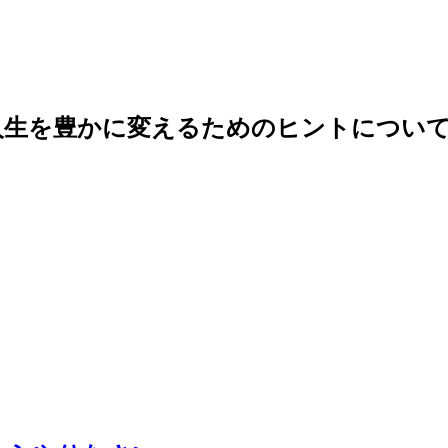
人生を豊かに変えるためのヒントについて