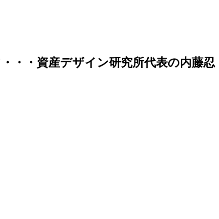
・・・資産デザイン研究所代表の内藤忍