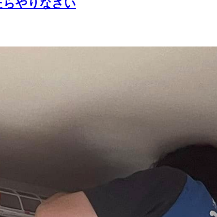
たらやりなさい