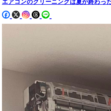
エアコンのクリーニングは夏が終わっ