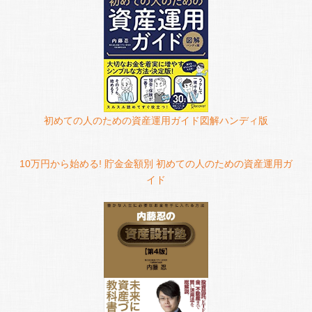
初めての人のための資産運用ガイド図解ハンディ版
10万円から始める! 貯金金額別 初めての人のための資産運用ガ
イド