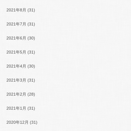
2021年8月
(31)
2021年7月
(31)
2021年6月
(30)
2021年5月
(31)
2021年4月
(30)
2021年3月
(31)
2021年2月
(28)
2021年1月
(31)
2020年12月
(31)