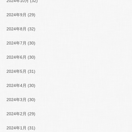
2024年10月
(32)
2024年9月
(29)
2024年8月
(32)
2024年7月
(30)
2024年6月
(30)
2024年5月
(31)
2024年4月
(30)
2024年3月
(30)
2024年2月
(29)
2024年1月
(31)