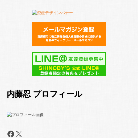
内藤忍 プロフィール
Facebook
X