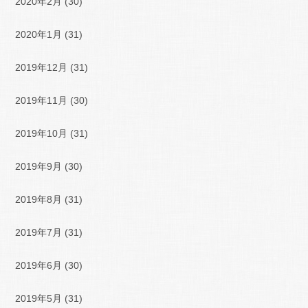
2020年2月
(30)
2020年1月
(31)
2019年12月
(31)
2019年11月
(30)
2019年10月
(31)
2019年9月
(30)
2019年8月
(31)
2019年7月
(31)
2019年6月
(30)
2019年5月
(31)