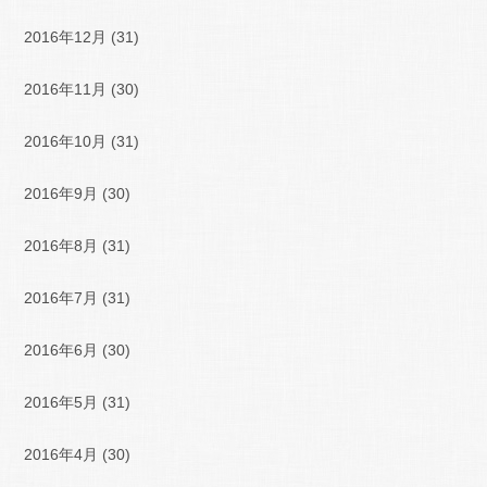
2016年12月
(31)
2016年11月
(30)
2016年10月
(31)
2016年9月
(30)
2016年8月
(31)
2016年7月
(31)
2016年6月
(30)
2016年5月
(31)
2016年4月
(30)