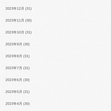
2023年12月
(31)
2023年11月
(30)
2023年10月
(31)
2023年9月
(30)
2023年8月
(31)
2023年7月
(31)
2023年6月
(30)
2023年5月
(31)
2023年4月
(30)