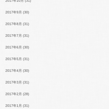
2017年10月
(31)
2017年9月
(30)
2017年8月
(31)
2017年7月
(31)
2017年6月
(30)
2017年5月
(31)
2017年4月
(30)
2017年3月
(31)
2017年2月
(28)
2017年1月
(31)