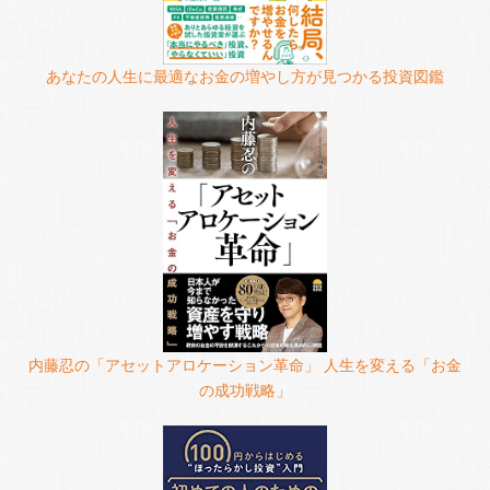
あなたの人生に最適なお金の増やし方が見つかる投資図鑑
内藤忍の「アセットアロケーション革命」 人生を変える「お金
の成功戦略」