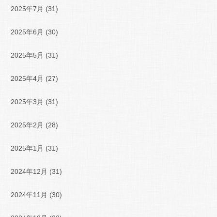
2025年7月
(31)
2025年6月
(30)
2025年5月
(31)
2025年4月
(27)
2025年3月
(31)
2025年2月
(28)
2025年1月
(31)
2024年12月
(31)
2024年11月
(30)