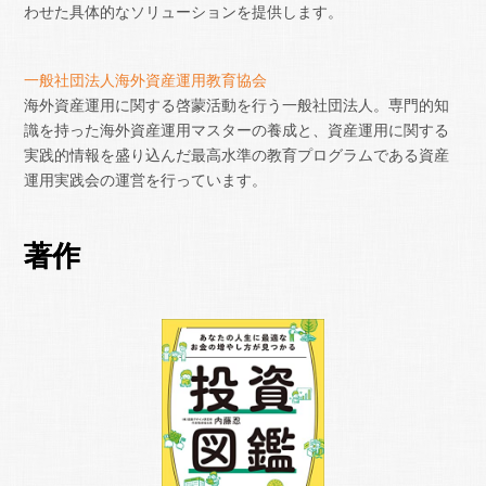
わせた具体的なソリューションを提供します。
一般社団法人海外資産運用教育協会
海外資産運用に関する啓蒙活動を行う一般社団法人。専門的知
識を持った海外資産運用マスターの養成と、資産運用に関する
実践的情報を盛り込んだ最高水準の教育プログラムである資産
運用実践会の運営を行っています。
著作