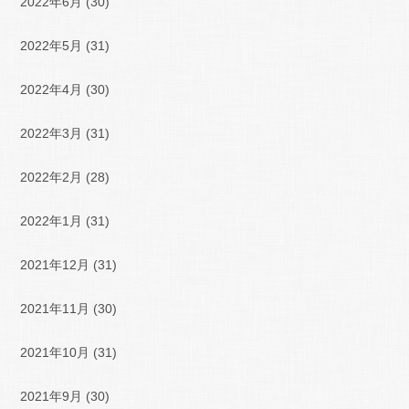
2022年6月
(30)
2022年5月
(31)
2022年4月
(30)
2022年3月
(31)
2022年2月
(28)
2022年1月
(31)
2021年12月
(31)
2021年11月
(30)
2021年10月
(31)
2021年9月
(30)