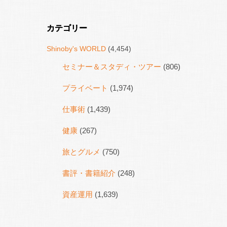
カテゴリー
Shinoby's WORLD
(4,454)
セミナー＆スタディ・ツアー
(806)
プライベート
(1,974)
仕事術
(1,439)
健康
(267)
旅とグルメ
(750)
書評・書籍紹介
(248)
資産運用
(1,639)