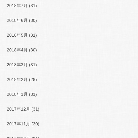
2018年7月
(31)
2018年6月
(30)
2018年5月
(31)
2018年4月
(30)
2018年3月
(31)
2018年2月
(28)
2018年1月
(31)
2017年12月
(31)
2017年11月
(30)