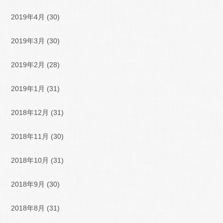
2019年4月
(30)
2019年3月
(30)
2019年2月
(28)
2019年1月
(31)
2018年12月
(31)
2018年11月
(30)
2018年10月
(31)
2018年9月
(30)
2018年8月
(31)