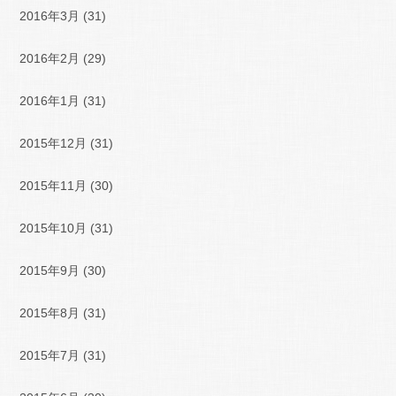
2016年3月
(31)
2016年2月
(29)
2016年1月
(31)
2015年12月
(31)
2015年11月
(30)
2015年10月
(31)
2015年9月
(30)
2015年8月
(31)
2015年7月
(31)