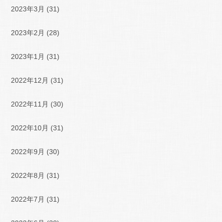
2023年3月
(31)
2023年2月
(28)
2023年1月
(31)
2022年12月
(31)
2022年11月
(30)
2022年10月
(31)
2022年9月
(30)
2022年8月
(31)
2022年7月
(31)