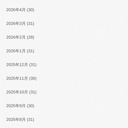
2026年4月
(30)
2026年3月
(31)
2026年2月
(28)
2026年1月
(31)
2025年12月
(31)
2025年11月
(30)
2025年10月
(31)
2025年9月
(30)
2025年8月
(31)