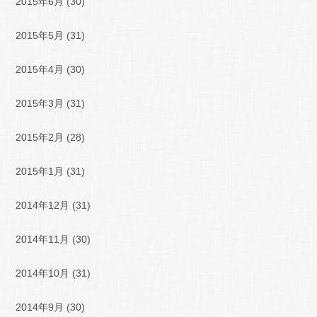
2015年6月
(30)
2015年5月
(31)
2015年4月
(30)
2015年3月
(31)
2015年2月
(28)
2015年1月
(31)
2014年12月
(31)
2014年11月
(30)
2014年10月
(31)
2014年9月
(30)