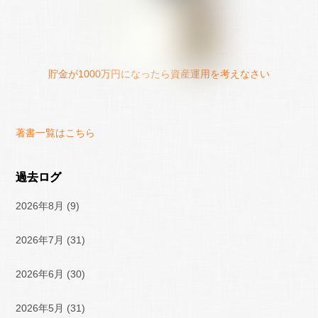
貯金が1000万円になったら資産運用を考えなさい
著書一覧はこちら
過去ログ
2026年8月
(9)
2026年7月
(31)
2026年6月
(30)
2026年5月
(31)