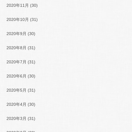
2020年11月
(30)
2020年10月
(31)
2020年9月
(30)
2020年8月
(31)
2020年7月
(31)
2020年6月
(30)
2020年5月
(31)
2020年4月
(30)
2020年3月
(31)