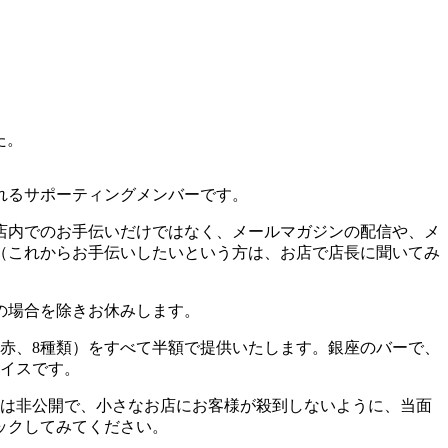
た。
れるサポーティングメンバーです。
店内でのお手伝いだけではなく、メールマガジンの配信や、メ
（これからお手伝いしたいという方は、お店で店長に聞いてみ
どの場合を除きお休みします。
、赤、8種類）をすべて半額で提供いたします。銀座のバーで、
ライスです。
所は非公開で、小さなお店にお客様が殺到しないように、当面
ックしてみてください。