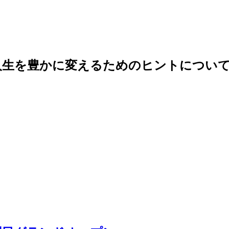
人生を豊かに変えるためのヒントについて