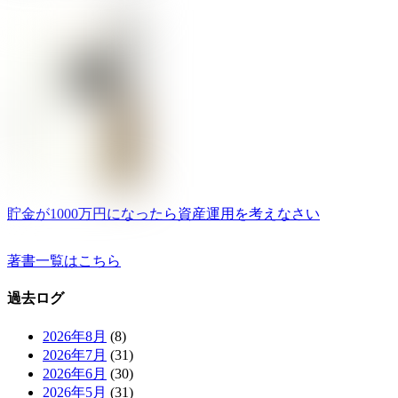
貯金が1000万円になったら資産運用を考えなさい
著書一覧はこちら
過去ログ
2026年8月
(8)
2026年7月
(31)
2026年6月
(30)
2026年5月
(31)