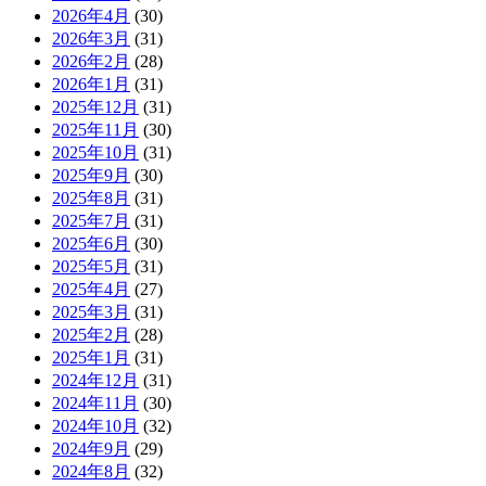
2026年4月
(30)
2026年3月
(31)
2026年2月
(28)
2026年1月
(31)
2025年12月
(31)
2025年11月
(30)
2025年10月
(31)
2025年9月
(30)
2025年8月
(31)
2025年7月
(31)
2025年6月
(30)
2025年5月
(31)
2025年4月
(27)
2025年3月
(31)
2025年2月
(28)
2025年1月
(31)
2024年12月
(31)
2024年11月
(30)
2024年10月
(32)
2024年9月
(29)
2024年8月
(32)