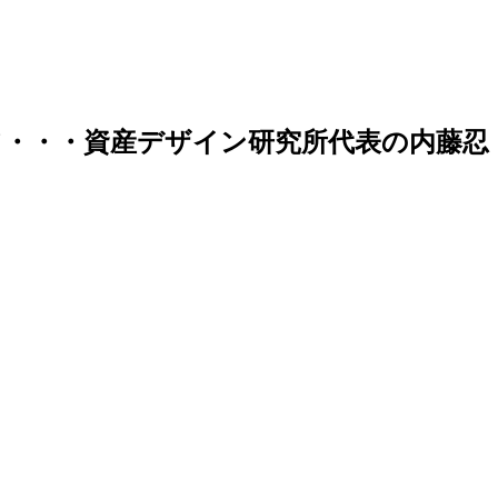
・・・資産デザイン研究所代表の内藤忍