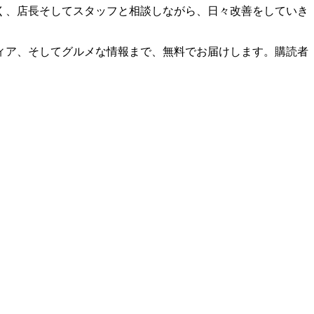
く、店長そしてスタッフと相談しながら、日々改善をしていき
ィア、そしてグルメな情報まで、無料でお届けします。購読者