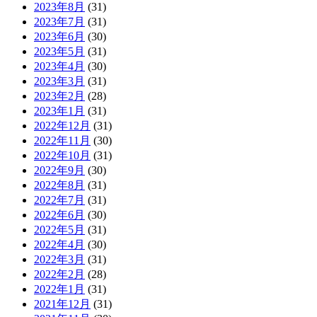
2023年8月
(31)
2023年7月
(31)
2023年6月
(30)
2023年5月
(31)
2023年4月
(30)
2023年3月
(31)
2023年2月
(28)
2023年1月
(31)
2022年12月
(31)
2022年11月
(30)
2022年10月
(31)
2022年9月
(30)
2022年8月
(31)
2022年7月
(31)
2022年6月
(30)
2022年5月
(31)
2022年4月
(30)
2022年3月
(31)
2022年2月
(28)
2022年1月
(31)
2021年12月
(31)