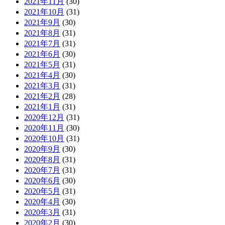
2021年11月
(30)
2021年10月
(31)
2021年9月
(30)
2021年8月
(31)
2021年7月
(31)
2021年6月
(30)
2021年5月
(31)
2021年4月
(30)
2021年3月
(31)
2021年2月
(28)
2021年1月
(31)
2020年12月
(31)
2020年11月
(30)
2020年10月
(31)
2020年9月
(30)
2020年8月
(31)
2020年7月
(31)
2020年6月
(30)
2020年5月
(31)
2020年4月
(30)
2020年3月
(31)
2020年2月
(30)