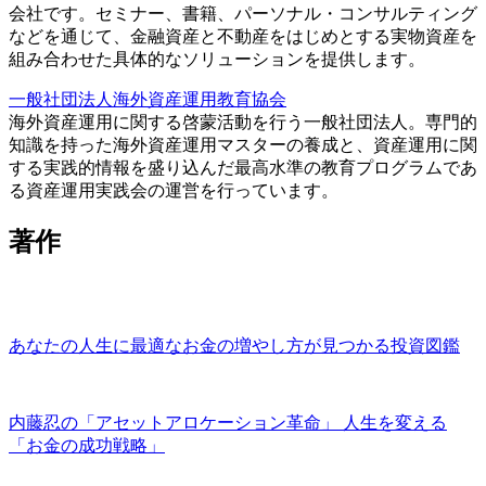
会社です。セミナー、書籍、パーソナル・コンサルティング
などを通じて、金融資産と不動産をはじめとする実物資産を
組み合わせた具体的なソリューションを提供します。
一般社団法人海外資産運用教育協会
海外資産運用に関する啓蒙活動を行う一般社団法人。専門的
知識を持った海外資産運用マスターの養成と、資産運用に関
する実践的情報を盛り込んだ最高水準の教育プログラムであ
る資産運用実践会の運営を行っています。
著作
あなたの人生に最適なお金の増やし方が見つかる投資図鑑
内藤忍の「アセットアロケーション革命」 人生を変える
「お金の成功戦略」