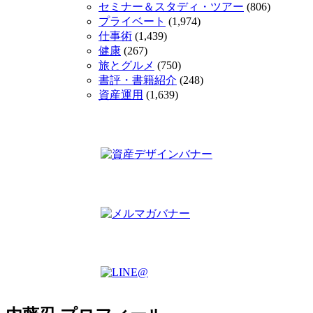
セミナー＆スタディ・ツアー
(806)
プライベート
(1,974)
仕事術
(1,439)
健康
(267)
旅とグルメ
(750)
書評・書籍紹介
(248)
資産運用
(1,639)