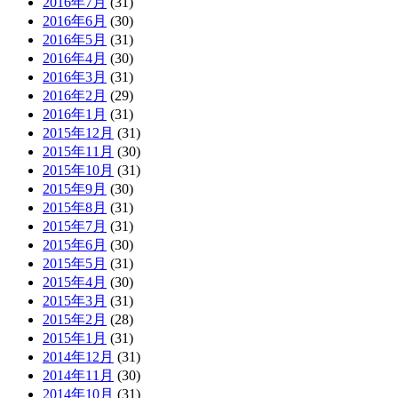
2016年7月
(31)
2016年6月
(30)
2016年5月
(31)
2016年4月
(30)
2016年3月
(31)
2016年2月
(29)
2016年1月
(31)
2015年12月
(31)
2015年11月
(30)
2015年10月
(31)
2015年9月
(30)
2015年8月
(31)
2015年7月
(31)
2015年6月
(30)
2015年5月
(31)
2015年4月
(30)
2015年3月
(31)
2015年2月
(28)
2015年1月
(31)
2014年12月
(31)
2014年11月
(30)
2014年10月
(31)