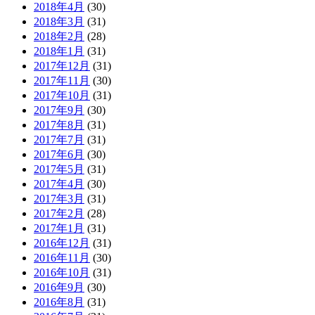
2018年4月
(30)
2018年3月
(31)
2018年2月
(28)
2018年1月
(31)
2017年12月
(31)
2017年11月
(30)
2017年10月
(31)
2017年9月
(30)
2017年8月
(31)
2017年7月
(31)
2017年6月
(30)
2017年5月
(31)
2017年4月
(30)
2017年3月
(31)
2017年2月
(28)
2017年1月
(31)
2016年12月
(31)
2016年11月
(30)
2016年10月
(31)
2016年9月
(30)
2016年8月
(31)