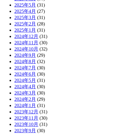
2025年5月
(31)
2025年4月
(27)
2025年3月
(31)
2025年2月
(28)
2025年1月
(31)
2024年12月
(31)
2024年11月
(30)
2024年10月
(32)
2024年9月
(29)
2024年8月
(32)
2024年7月
(30)
2024年6月
(30)
2024年5月
(31)
2024年4月
(30)
2024年3月
(30)
2024年2月
(29)
2024年1月
(31)
2023年12月
(31)
2023年11月
(30)
2023年10月
(31)
2023年9月
(30)