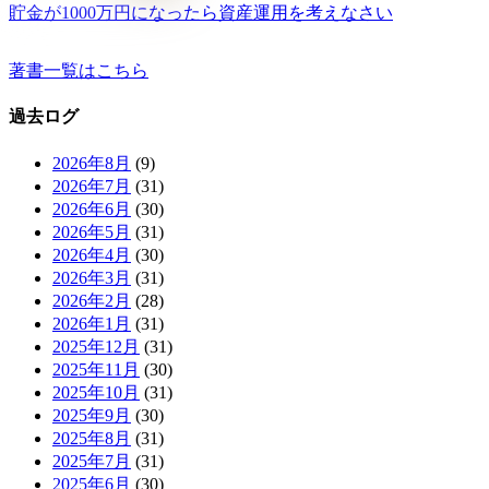
貯金が1000万円になったら資産運用を考えなさい
著書一覧はこちら
過去ログ
2026年8月
(9)
2026年7月
(31)
2026年6月
(30)
2026年5月
(31)
2026年4月
(30)
2026年3月
(31)
2026年2月
(28)
2026年1月
(31)
2025年12月
(31)
2025年11月
(30)
2025年10月
(31)
2025年9月
(30)
2025年8月
(31)
2025年7月
(31)
2025年6月
(30)