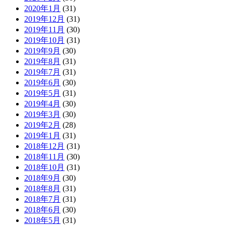
2020年1月
(31)
2019年12月
(31)
2019年11月
(30)
2019年10月
(31)
2019年9月
(30)
2019年8月
(31)
2019年7月
(31)
2019年6月
(30)
2019年5月
(31)
2019年4月
(30)
2019年3月
(30)
2019年2月
(28)
2019年1月
(31)
2018年12月
(31)
2018年11月
(30)
2018年10月
(31)
2018年9月
(30)
2018年8月
(31)
2018年7月
(31)
2018年6月
(30)
2018年5月
(31)