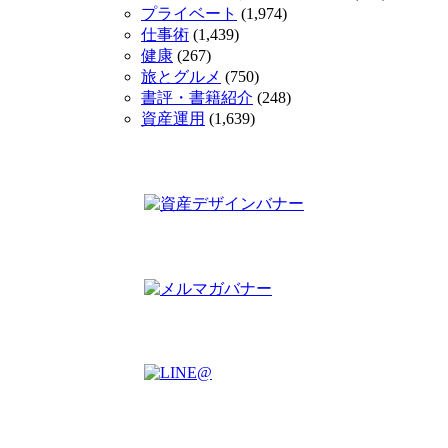
プライベート
(1,974)
仕事術
(1,439)
健康
(267)
旅とグルメ
(750)
書評・書籍紹介
(248)
資産運用
(1,639)