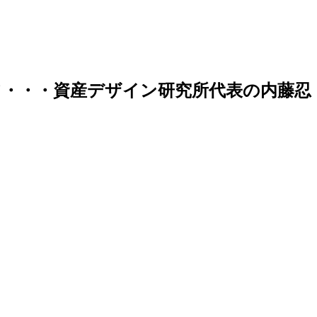
・・・資産デザイン研究所代表の内藤忍