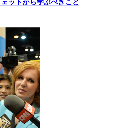
フェットから学ぶべきこと