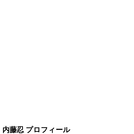
内藤忍 プロフィール