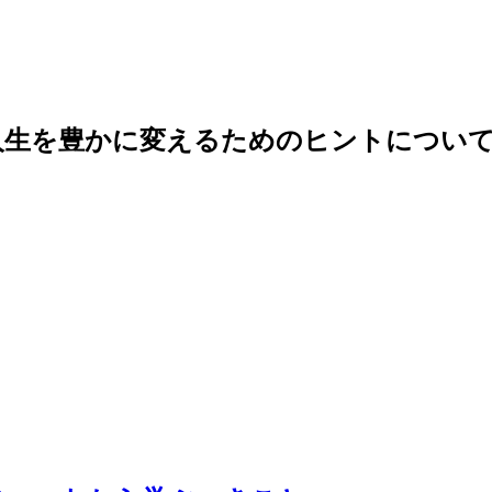
人生を豊かに変えるためのヒントについて