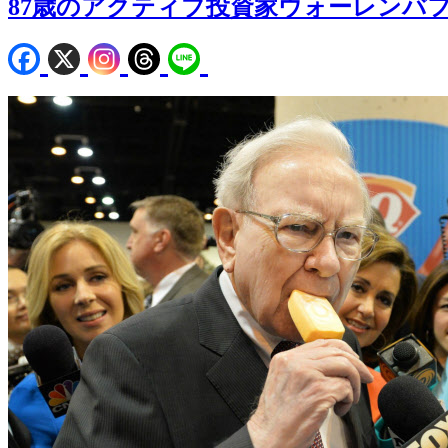
87歳のアクティブ投資家ウォーレンバ