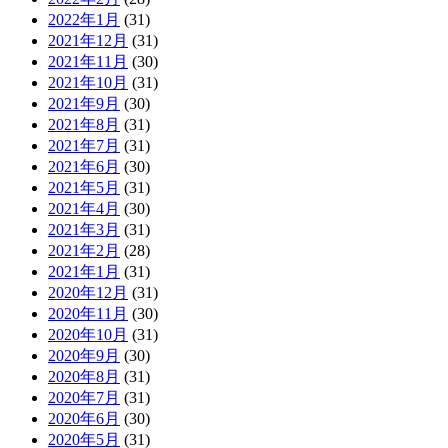
2022年1月
(31)
2021年12月
(31)
2021年11月
(30)
2021年10月
(31)
2021年9月
(30)
2021年8月
(31)
2021年7月
(31)
2021年6月
(30)
2021年5月
(31)
2021年4月
(30)
2021年3月
(31)
2021年2月
(28)
2021年1月
(31)
2020年12月
(31)
2020年11月
(30)
2020年10月
(31)
2020年9月
(30)
2020年8月
(31)
2020年7月
(31)
2020年6月
(30)
2020年5月
(31)