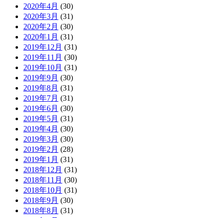
2020年4月
(30)
2020年3月
(31)
2020年2月
(30)
2020年1月
(31)
2019年12月
(31)
2019年11月
(30)
2019年10月
(31)
2019年9月
(30)
2019年8月
(31)
2019年7月
(31)
2019年6月
(30)
2019年5月
(31)
2019年4月
(30)
2019年3月
(30)
2019年2月
(28)
2019年1月
(31)
2018年12月
(31)
2018年11月
(30)
2018年10月
(31)
2018年9月
(30)
2018年8月
(31)