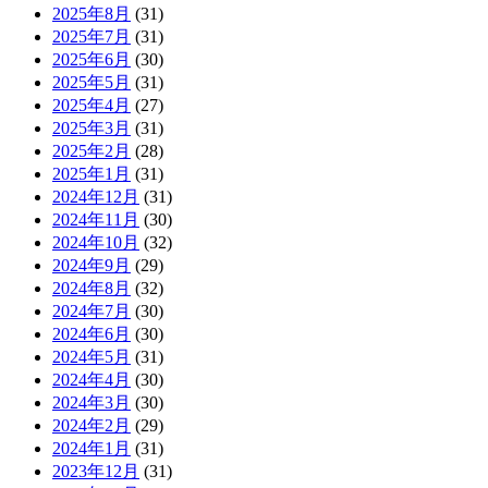
2025年8月
(31)
2025年7月
(31)
2025年6月
(30)
2025年5月
(31)
2025年4月
(27)
2025年3月
(31)
2025年2月
(28)
2025年1月
(31)
2024年12月
(31)
2024年11月
(30)
2024年10月
(32)
2024年9月
(29)
2024年8月
(32)
2024年7月
(30)
2024年6月
(30)
2024年5月
(31)
2024年4月
(30)
2024年3月
(30)
2024年2月
(29)
2024年1月
(31)
2023年12月
(31)