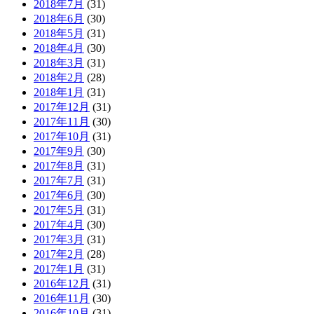
2018年7月
(31)
2018年6月
(30)
2018年5月
(31)
2018年4月
(30)
2018年3月
(31)
2018年2月
(28)
2018年1月
(31)
2017年12月
(31)
2017年11月
(30)
2017年10月
(31)
2017年9月
(30)
2017年8月
(31)
2017年7月
(31)
2017年6月
(30)
2017年5月
(31)
2017年4月
(30)
2017年3月
(31)
2017年2月
(28)
2017年1月
(31)
2016年12月
(31)
2016年11月
(30)
2016年10月
(31)