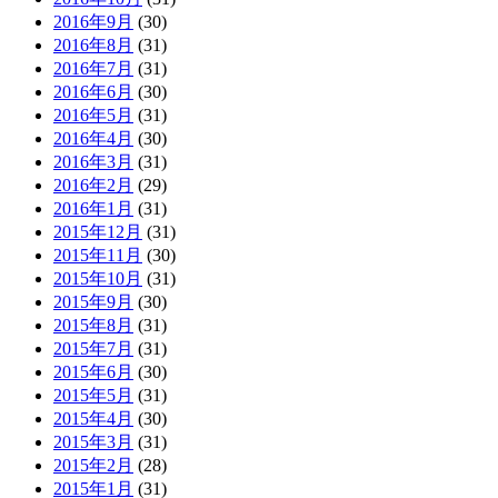
2016年9月
(30)
2016年8月
(31)
2016年7月
(31)
2016年6月
(30)
2016年5月
(31)
2016年4月
(30)
2016年3月
(31)
2016年2月
(29)
2016年1月
(31)
2015年12月
(31)
2015年11月
(30)
2015年10月
(31)
2015年9月
(30)
2015年8月
(31)
2015年7月
(31)
2015年6月
(30)
2015年5月
(31)
2015年4月
(30)
2015年3月
(31)
2015年2月
(28)
2015年1月
(31)