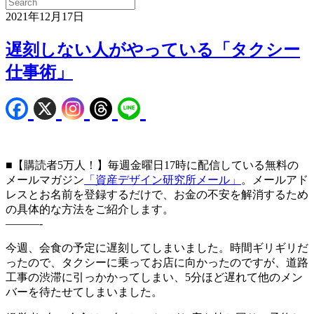
2021年12月17日
遅刻しない人がやっている「タクシー
仕事術」
■【購読者5万人！】毎週金曜日17時に配信している無料の
メールマガジン
「資産デザイン研究所メール」
。メールアド
レスとお名前を登録するだけで、お金の不安を解消するため
の具体的な方法をご紹介します。
———-
今週、会食の予定に遅刻してしまいました。時間ギリギリだ
ったので、タクシーに乗ってお店に向かったのですが、道路
工事の渋滞に引っかかってしまい、5分ほど遅れて他のメン
バーを待たせてしまいました。