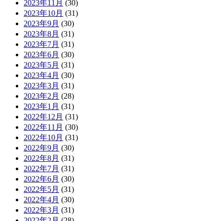
2023年11月
(30)
2023年10月
(31)
2023年9月
(30)
2023年8月
(31)
2023年7月
(31)
2023年6月
(30)
2023年5月
(31)
2023年4月
(30)
2023年3月
(31)
2023年2月
(28)
2023年1月
(31)
2022年12月
(31)
2022年11月
(30)
2022年10月
(31)
2022年9月
(30)
2022年8月
(31)
2022年7月
(31)
2022年6月
(30)
2022年5月
(31)
2022年4月
(30)
2022年3月
(31)
2022年2月
(28)