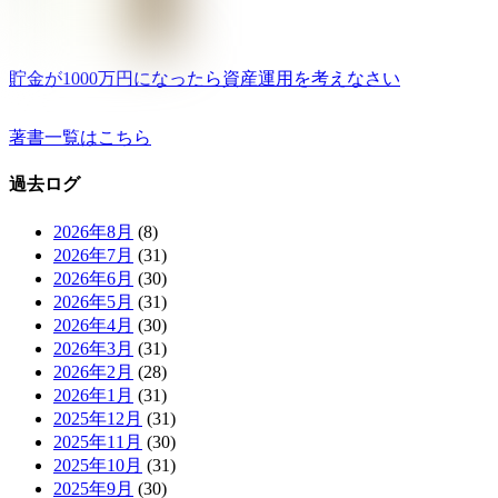
貯金が1000万円になったら資産運用を考えなさい
著書一覧はこちら
過去ログ
2026年8月
(8)
2026年7月
(31)
2026年6月
(30)
2026年5月
(31)
2026年4月
(30)
2026年3月
(31)
2026年2月
(28)
2026年1月
(31)
2025年12月
(31)
2025年11月
(30)
2025年10月
(31)
2025年9月
(30)