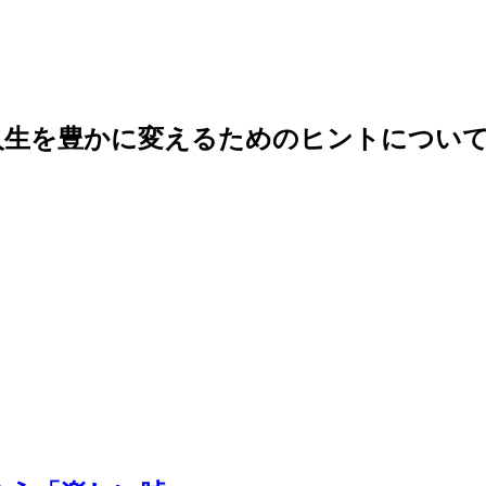
人生を豊かに変えるためのヒントについて