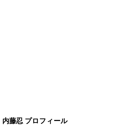
内藤忍 プロフィール