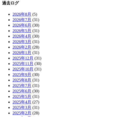
過去ログ
2026年8月
(5)
2026年7月
(31)
2026年6月
(30)
2026年5月
(31)
2026年4月
(30)
2026年3月
(31)
2026年2月
(28)
2026年1月
(31)
2025年12月
(31)
2025年11月
(30)
2025年10月
(31)
2025年9月
(30)
2025年8月
(31)
2025年7月
(31)
2025年6月
(30)
2025年5月
(31)
2025年4月
(27)
2025年3月
(31)
2025年2月
(28)