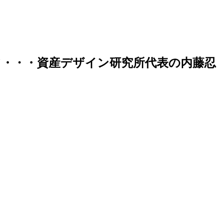
・・・資産デザイン研究所代表の内藤忍