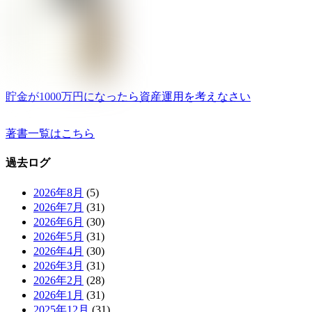
貯金が1000万円になったら資産運用を考えなさい
著書一覧はこちら
過去ログ
2026年8月
(5)
2026年7月
(31)
2026年6月
(30)
2026年5月
(31)
2026年4月
(30)
2026年3月
(31)
2026年2月
(28)
2026年1月
(31)
2025年12月
(31)