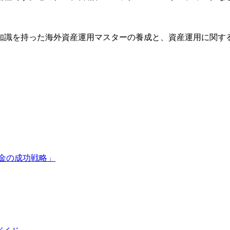
知識を持った海外資産運用マスターの養成と、資産運用に関す
金の成功戦略」