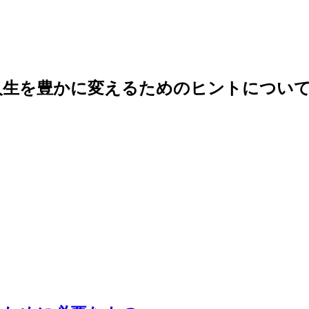
人生を豊かに変えるためのヒントについて