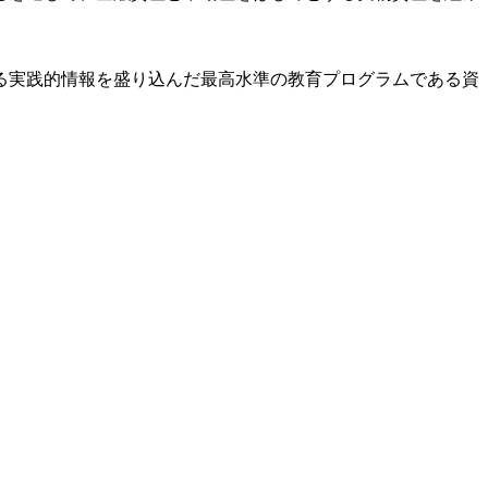
る実践的情報を盛り込んだ最高水準の教育プログラムである資