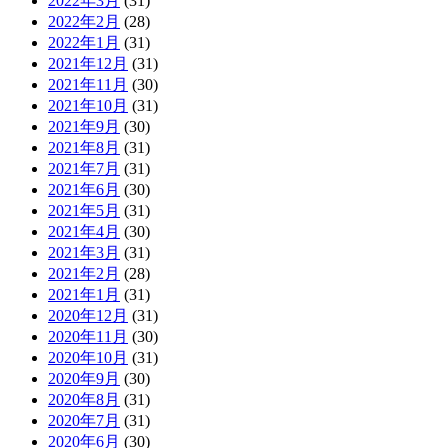
2022年3月
(31)
2022年2月
(28)
2022年1月
(31)
2021年12月
(31)
2021年11月
(30)
2021年10月
(31)
2021年9月
(30)
2021年8月
(31)
2021年7月
(31)
2021年6月
(30)
2021年5月
(31)
2021年4月
(30)
2021年3月
(31)
2021年2月
(28)
2021年1月
(31)
2020年12月
(31)
2020年11月
(30)
2020年10月
(31)
2020年9月
(30)
2020年8月
(31)
2020年7月
(31)
2020年6月
(30)