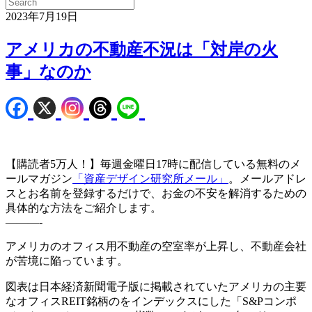
2023年7月19日
アメリカの不動産不況は「対岸の火
事」なのか
【購読者5万人！】毎週金曜日17時に配信している無料のメ
ールマガジン
「資産デザイン研究所メール」
。メールアドレ
スとお名前を登録するだけで、お金の不安を解消するための
具体的な方法をご紹介します。
———-
アメリカのオフィス用不動産の空室率が上昇し、不動産会社
が苦境に陥っています。
図表は日本経済新聞電子版に掲載されていたアメリカの主要
なオフィスREIT銘柄のをインデックスにした「S&Pコンポ