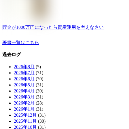
貯金が1000万円になったら資産運用を考えなさい
著書一覧はこちら
過去ログ
2026年8月
(5)
2026年7月
(31)
2026年6月
(30)
2026年5月
(31)
2026年4月
(30)
2026年3月
(31)
2026年2月
(28)
2026年1月
(31)
2025年12月
(31)
2025年11月
(30)
2025年10月
(31)