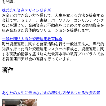
を開講。
株式会社資産デザイン研究所
お金との付き合い方を通して、人生を変える方法を提案する
会社です。セミナー、書籍、パーソナル・コンサルティング
などを通じて、金融資産と不動産をはじめとする実物資産を
組み合わせた具体的なソリューションを提供します。
一般社団法人海外資産運用教育協会
海外資産運用に関する啓蒙活動を行う一般社団法人。専門的
知識を持った海外資産運用マスターの養成と、資産運用に関
する実践的情報を盛り込んだ最高水準の教育プログラムであ
る資産運用実践会の運営を行っています。
著作
あなたの人生に最適なお金の増やし方が見つかる投資図鑑