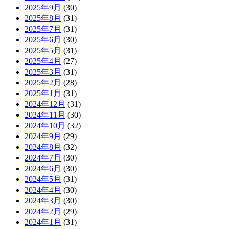
2025年9月
(30)
2025年8月
(31)
2025年7月
(31)
2025年6月
(30)
2025年5月
(31)
2025年4月
(27)
2025年3月
(31)
2025年2月
(28)
2025年1月
(31)
2024年12月
(31)
2024年11月
(30)
2024年10月
(32)
2024年9月
(29)
2024年8月
(32)
2024年7月
(30)
2024年6月
(30)
2024年5月
(31)
2024年4月
(30)
2024年3月
(30)
2024年2月
(29)
2024年1月
(31)