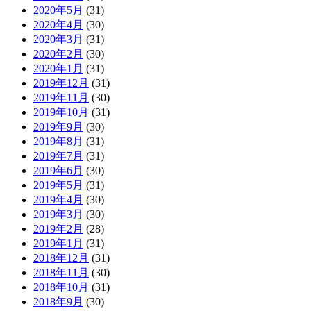
2020年5月
(31)
2020年4月
(30)
2020年3月
(31)
2020年2月
(30)
2020年1月
(31)
2019年12月
(31)
2019年11月
(30)
2019年10月
(31)
2019年9月
(30)
2019年8月
(31)
2019年7月
(31)
2019年6月
(30)
2019年5月
(31)
2019年4月
(30)
2019年3月
(30)
2019年2月
(28)
2019年1月
(31)
2018年12月
(31)
2018年11月
(30)
2018年10月
(31)
2018年9月
(30)