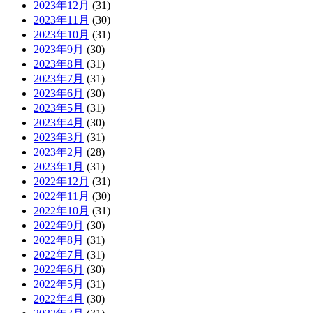
2023年12月
(31)
2023年11月
(30)
2023年10月
(31)
2023年9月
(30)
2023年8月
(31)
2023年7月
(31)
2023年6月
(30)
2023年5月
(31)
2023年4月
(30)
2023年3月
(31)
2023年2月
(28)
2023年1月
(31)
2022年12月
(31)
2022年11月
(30)
2022年10月
(31)
2022年9月
(30)
2022年8月
(31)
2022年7月
(31)
2022年6月
(30)
2022年5月
(31)
2022年4月
(30)