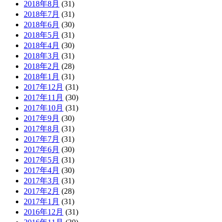
2018年8月
(31)
2018年7月
(31)
2018年6月
(30)
2018年5月
(31)
2018年4月
(30)
2018年3月
(31)
2018年2月
(28)
2018年1月
(31)
2017年12月
(31)
2017年11月
(30)
2017年10月
(31)
2017年9月
(30)
2017年8月
(31)
2017年7月
(31)
2017年6月
(30)
2017年5月
(31)
2017年4月
(30)
2017年3月
(31)
2017年2月
(28)
2017年1月
(31)
2016年12月
(31)