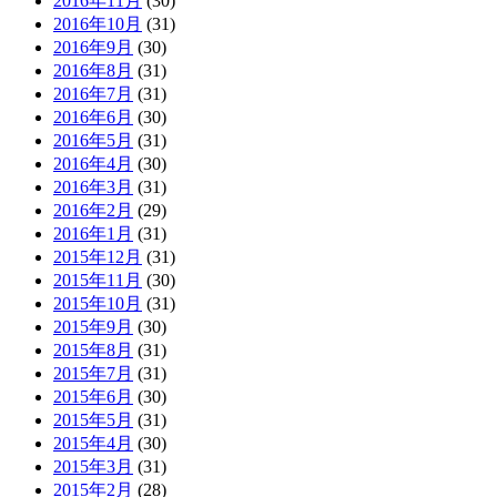
2016年11月
(30)
2016年10月
(31)
2016年9月
(30)
2016年8月
(31)
2016年7月
(31)
2016年6月
(30)
2016年5月
(31)
2016年4月
(30)
2016年3月
(31)
2016年2月
(29)
2016年1月
(31)
2015年12月
(31)
2015年11月
(30)
2015年10月
(31)
2015年9月
(30)
2015年8月
(31)
2015年7月
(31)
2015年6月
(30)
2015年5月
(31)
2015年4月
(30)
2015年3月
(31)
2015年2月
(28)