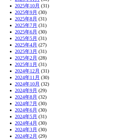
2025年10月
(31)
2025年9月
(30)
2025年8月
(31)
2025年7月
(31)
2025年6月
(30)
2025年5月
(31)
2025年4月
(27)
2025年3月
(31)
2025年2月
(28)
2025年1月
(31)
2024年12月
(31)
2024年11月
(30)
2024年10月
(32)
2024年9月
(29)
2024年8月
(32)
2024年7月
(30)
2024年6月
(30)
2024年5月
(31)
2024年4月
(30)
2024年3月
(30)
2024年2月
(29)