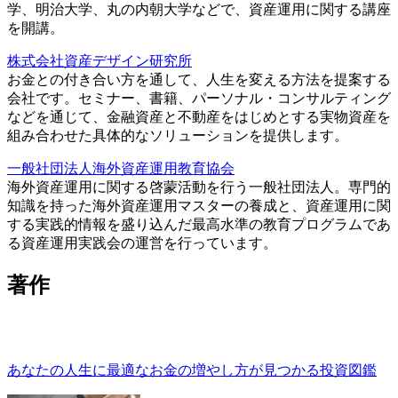
学、明治大学、丸の内朝大学などで、資産運用に関する講座
を開講。
株式会社資産デザイン研究所
お金との付き合い方を通して、人生を変える方法を提案する
会社です。セミナー、書籍、パーソナル・コンサルティング
などを通じて、金融資産と不動産をはじめとする実物資産を
組み合わせた具体的なソリューションを提供します。
一般社団法人海外資産運用教育協会
海外資産運用に関する啓蒙活動を行う一般社団法人。専門的
知識を持った海外資産運用マスターの養成と、資産運用に関
する実践的情報を盛り込んだ最高水準の教育プログラムであ
る資産運用実践会の運営を行っています。
著作
あなたの人生に最適なお金の増やし方が見つかる投資図鑑