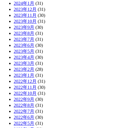
2024年1月
(31)
2023年12月
(31)
2023年11月
(30)
2023年10月
(31)
2023年9月
(30)
2023年8月
(31)
2023年7月
(31)
2023年6月
(30)
2023年5月
(31)
2023年4月
(30)
2023年3月
(31)
2023年2月
(28)
2023年1月
(31)
2022年12月
(31)
2022年11月
(30)
2022年10月
(31)
2022年9月
(30)
2022年8月
(31)
2022年7月
(31)
2022年6月
(30)
2022年5月
(31)