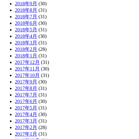
2018年9月
(30)
2018年8月
(31)
2018年7月
(31)
2018年6月
(30)
2018年5月
(31)
2018年4月
(30)
2018年3月
(31)
2018年2月
(28)
2018年1月
(31)
2017年12月
(31)
2017年11月
(30)
2017年10月
(31)
2017年9月
(30)
2017年8月
(31)
2017年7月
(31)
2017年6月
(30)
2017年5月
(31)
2017年4月
(30)
2017年3月
(31)
2017年2月
(28)
2017年1月
(31)