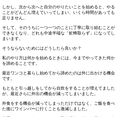
しかし、次から次へと自分のやりたいことを始めると、やる
ことがどんどん増えていってしまい、いくら時間があっても
足りません。
そして、そのうちに一つ一つのことに丁寧に取り組むことが
できなくなり、どれも中途半端な「虻蜂取らず」になってし
まいます。
そうならないためにはどうしたら良いか？
私のやり方は何かを始めるときには、今までやってきた何か
を諦めることです。
最近ワンコと暮らし始めてから諦めたのは外に出かける機会
です。
もともと引っ越しをしてから自炊をすることが増えてました
が、最近さらに外出の機会が減ってしまいました。
外食をする機会が減ってしまっただけではなく、ご飯を食べ
た後にワインバーに行くことも激減しました。