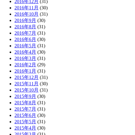
2016年12月
(31)
2016年11月
(30)
2016年10月
(31)
2016年9月
(30)
2016年8月
(31)
2016年7月
(31)
2016年6月
(30)
2016年5月
(31)
2016年4月
(30)
2016年3月
(31)
2016年2月
(29)
2016年1月
(31)
2015年12月
(31)
2015年11月
(30)
2015年10月
(31)
2015年9月
(30)
2015年8月
(31)
2015年7月
(31)
2015年6月
(30)
2015年5月
(31)
2015年4月
(30)
2015年3月
(31)