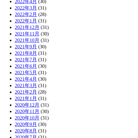
2022年4月
(30)
2022年3月
(31)
2022年2月
(28)
2022年1月
(31)
2021年12月
(31)
2021年11月
(30)
2021年10月
(31)
2021年9月
(30)
2021年8月
(31)
2021年7月
(31)
2021年6月
(30)
2021年5月
(31)
2021年4月
(30)
2021年3月
(31)
2021年2月
(28)
2021年1月
(31)
2020年12月
(31)
2020年11月
(30)
2020年10月
(31)
2020年9月
(30)
2020年8月
(31)
2020年7月
(31)