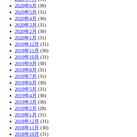
2020年6月
(30)
2020年5月
(31)
2020年4月
(30)
2020年3月
(31)
2020年2月
(30)
2020年1月
(31)
2019年12月
(31)
2019年11月
(30)
2019年10月
(31)
2019年9月
(30)
2019年8月
(31)
2019年7月
(31)
2019年6月
(30)
2019年5月
(31)
2019年4月
(30)
2019年3月
(30)
2019年2月
(28)
2019年1月
(31)
2018年12月
(31)
2018年11月
(30)
2018年10月
(31)