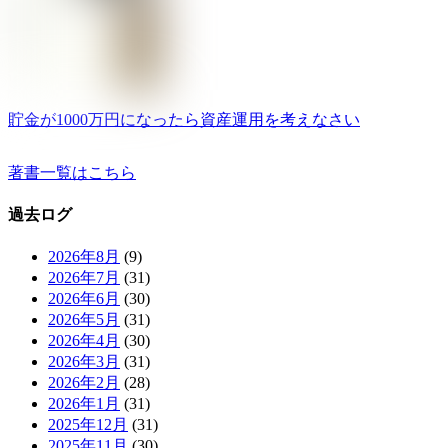
貯金が1000万円になったら資産運用を考えなさい
著書一覧はこちら
過去ログ
2026年8月
(9)
2026年7月
(31)
2026年6月
(30)
2026年5月
(31)
2026年4月
(30)
2026年3月
(31)
2026年2月
(28)
2026年1月
(31)
2025年12月
(31)
2025年11月
(30)