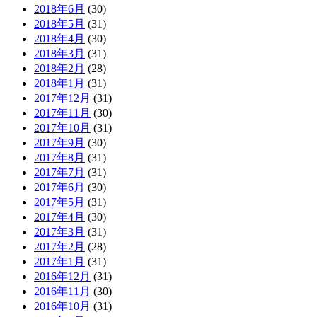
2018年6月
(30)
2018年5月
(31)
2018年4月
(30)
2018年3月
(31)
2018年2月
(28)
2018年1月
(31)
2017年12月
(31)
2017年11月
(30)
2017年10月
(31)
2017年9月
(30)
2017年8月
(31)
2017年7月
(31)
2017年6月
(30)
2017年5月
(31)
2017年4月
(30)
2017年3月
(31)
2017年2月
(28)
2017年1月
(31)
2016年12月
(31)
2016年11月
(30)
2016年10月
(31)