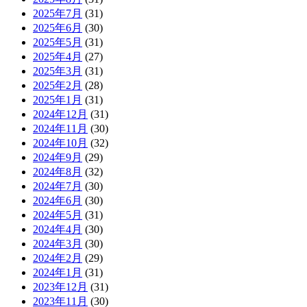
2025年7月
(31)
2025年6月
(30)
2025年5月
(31)
2025年4月
(27)
2025年3月
(31)
2025年2月
(28)
2025年1月
(31)
2024年12月
(31)
2024年11月
(30)
2024年10月
(32)
2024年9月
(29)
2024年8月
(32)
2024年7月
(30)
2024年6月
(30)
2024年5月
(31)
2024年4月
(30)
2024年3月
(30)
2024年2月
(29)
2024年1月
(31)
2023年12月
(31)
2023年11月
(30)