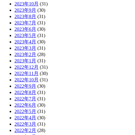
2023年10月
(31)
2023年9月
(30)
2023年8月
(31)
2023年7月
(31)
2023年6月
(30)
2023年5月
(31)
2023年4月
(30)
2023年3月
(31)
2023年2月
(28)
2023年1月
(31)
2022年12月
(31)
2022年11月
(30)
2022年10月
(31)
2022年9月
(30)
2022年8月
(31)
2022年7月
(31)
2022年6月
(30)
2022年5月
(31)
2022年4月
(30)
2022年3月
(31)
2022年2月
(28)