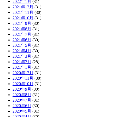
2022年1月
(31)
2021年12月
(31)
2021年11月
(30)
2021年10月
(31)
2021年9月
(30)
2021年8月
(31)
2021年7月
(31)
2021年6月
(30)
2021年5月
(31)
2021年4月
(30)
2021年3月
(31)
2021年2月
(28)
2021年1月
(31)
2020年12月
(31)
2020年11月
(30)
2020年10月
(31)
2020年9月
(30)
2020年8月
(31)
2020年7月
(31)
2020年6月
(30)
2020年5月
(31)
2020年4月
(30)