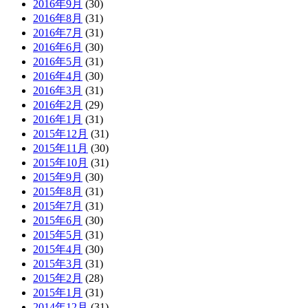
2016年9月
(30)
2016年8月
(31)
2016年7月
(31)
2016年6月
(30)
2016年5月
(31)
2016年4月
(30)
2016年3月
(31)
2016年2月
(29)
2016年1月
(31)
2015年12月
(31)
2015年11月
(30)
2015年10月
(31)
2015年9月
(30)
2015年8月
(31)
2015年7月
(31)
2015年6月
(30)
2015年5月
(31)
2015年4月
(30)
2015年3月
(31)
2015年2月
(28)
2015年1月
(31)
2014年12月
(31)