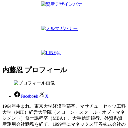
内藤忍 プロフィール
Facebook
X
1964年生まれ。東京大学経済学部卒、マサチューセッツ工科
大学（MIT）経営大学院（スローン・スクール・オブ・マネ
ジメント）修士課程卒（MBA）。大手信託銀行、外資系資
産運用会社勤務を経て、1999年にマネックス証券株式会社の