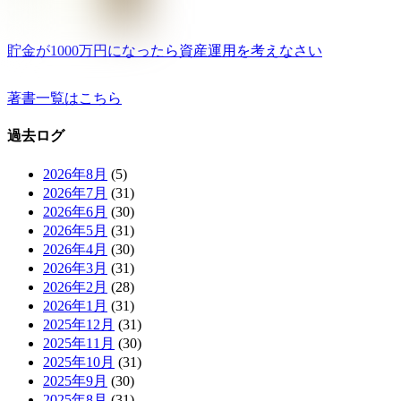
貯金が1000万円になったら資産運用を考えなさい
著書一覧はこちら
過去ログ
2026年8月
(5)
2026年7月
(31)
2026年6月
(30)
2026年5月
(31)
2026年4月
(30)
2026年3月
(31)
2026年2月
(28)
2026年1月
(31)
2025年12月
(31)
2025年11月
(30)
2025年10月
(31)
2025年9月
(30)
2025年8月
(31)