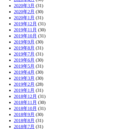
2020年3月
(31)
2020年2月
(30)
2020年1月
(31)
2019年12月
(31)
2019年11月
(30)
2019年10月
(31)
2019年9月
(30)
2019年8月
(31)
2019年7月
(31)
2019年6月
(30)
2019年5月
(31)
2019年4月
(30)
2019年3月
(30)
2019年2月
(28)
2019年1月
(31)
2018年12月
(31)
2018年11月
(30)
2018年10月
(31)
2018年9月
(30)
2018年8月
(31)
2018年7月
(31)