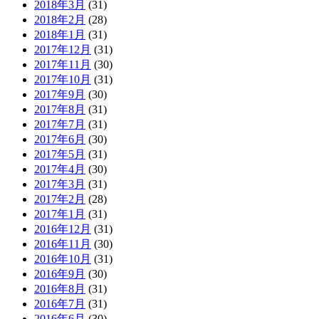
2018年3月
(31)
2018年2月
(28)
2018年1月
(31)
2017年12月
(31)
2017年11月
(30)
2017年10月
(31)
2017年9月
(30)
2017年8月
(31)
2017年7月
(31)
2017年6月
(30)
2017年5月
(31)
2017年4月
(30)
2017年3月
(31)
2017年2月
(28)
2017年1月
(31)
2016年12月
(31)
2016年11月
(30)
2016年10月
(31)
2016年9月
(30)
2016年8月
(31)
2016年7月
(31)
2016年6月
(30)