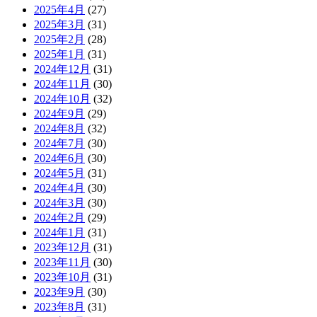
2025年4月
(27)
2025年3月
(31)
2025年2月
(28)
2025年1月
(31)
2024年12月
(31)
2024年11月
(30)
2024年10月
(32)
2024年9月
(29)
2024年8月
(32)
2024年7月
(30)
2024年6月
(30)
2024年5月
(31)
2024年4月
(30)
2024年3月
(30)
2024年2月
(29)
2024年1月
(31)
2023年12月
(31)
2023年11月
(30)
2023年10月
(31)
2023年9月
(30)
2023年8月
(31)