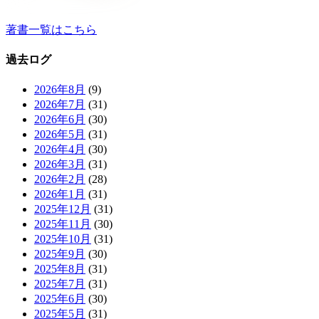
著書一覧はこちら
過去ログ
2026年8月
(9)
2026年7月
(31)
2026年6月
(30)
2026年5月
(31)
2026年4月
(30)
2026年3月
(31)
2026年2月
(28)
2026年1月
(31)
2025年12月
(31)
2025年11月
(30)
2025年10月
(31)
2025年9月
(30)
2025年8月
(31)
2025年7月
(31)
2025年6月
(30)
2025年5月
(31)