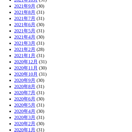
2021年9月
(30)
2021年8月
(31)
2021年7月
(31)
2021年6月
(30)
2021年5月
(31)
2021年4月
(30)
2021年3月
(31)
2021年2月
(28)
2021年1月
(31)
2020年12月
(31)
2020年11月
(30)
2020年10月
(31)
2020年9月
(30)
2020年8月
(31)
2020年7月
(31)
2020年6月
(30)
2020年5月
(31)
2020年4月
(30)
2020年3月
(31)
2020年2月
(30)
2020年1月
(31)