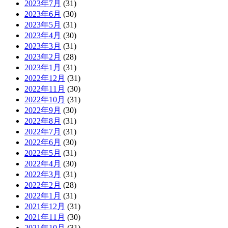
2023年7月
(31)
2023年6月
(30)
2023年5月
(31)
2023年4月
(30)
2023年3月
(31)
2023年2月
(28)
2023年1月
(31)
2022年12月
(31)
2022年11月
(30)
2022年10月
(31)
2022年9月
(30)
2022年8月
(31)
2022年7月
(31)
2022年6月
(30)
2022年5月
(31)
2022年4月
(30)
2022年3月
(31)
2022年2月
(28)
2022年1月
(31)
2021年12月
(31)
2021年11月
(30)
2021年10月
(31)