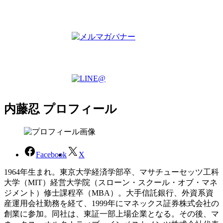
内藤忍 プロフィール
Facebook
X
1964年生まれ。東京大学経済学部卒、マサチューセッツ工科
大学（MIT）経営大学院（スローン・スクール・オブ・マネ
ジメント）修士課程卒（MBA）。大手信託銀行、外資系資
産運用会社勤務を経て、1999年にマネックス証券株式会社の
創業に参加。同社は、東証一部上場企業となる。その後、マ