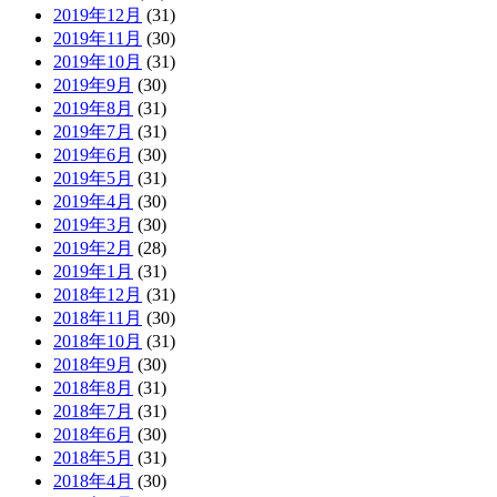
2019年12月
(31)
2019年11月
(30)
2019年10月
(31)
2019年9月
(30)
2019年8月
(31)
2019年7月
(31)
2019年6月
(30)
2019年5月
(31)
2019年4月
(30)
2019年3月
(30)
2019年2月
(28)
2019年1月
(31)
2018年12月
(31)
2018年11月
(30)
2018年10月
(31)
2018年9月
(30)
2018年8月
(31)
2018年7月
(31)
2018年6月
(30)
2018年5月
(31)
2018年4月
(30)