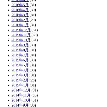
2016年5月
(31)
2016年4月
(30)
2016年3月
(31)
2016年2月
(29)
2016年1月
(31)
2015年12月
(31)
2015年11月
(30)
2015年10月
(31)
2015年9月
(30)
2015年8月
(31)
2015年7月
(31)
2015年6月
(30)
2015年5月
(31)
2015年4月
(30)
2015年3月
(31)
2015年2月
(28)
2015年1月
(31)
2014年12月
(31)
2014年11月
(30)
2014年10月
(31)
2014年9月
(30)