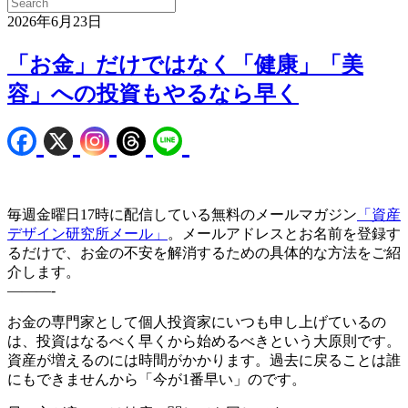
2026年6月23日
「お金」だけではなく「健康」「美
容」への投資もやるなら早く
毎週金曜日17時に配信している無料のメールマガジン
「資産
デザイン研究所メール」
。メールアドレスとお名前を登録す
るだけで、お金の不安を解消するための具体的な方法をご紹
介します。
———-
お金の専門家として個人投資家にいつも申し上げているの
は、投資はなるべく早くから始めるべきという大原則です。
資産が増えるのには時間がかかります。過去に戻ることは誰
にもできませんから「今が1番早い」のです。