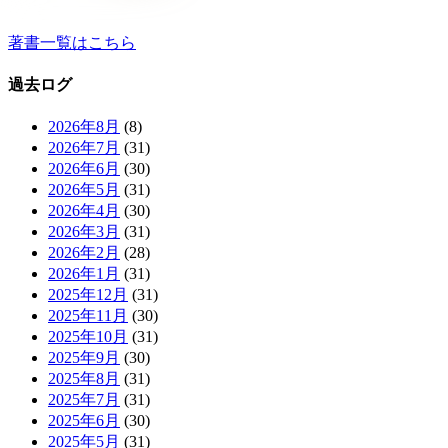
著書一覧はこちら
過去ログ
2026年8月
(8)
2026年7月
(31)
2026年6月
(30)
2026年5月
(31)
2026年4月
(30)
2026年3月
(31)
2026年2月
(28)
2026年1月
(31)
2025年12月
(31)
2025年11月
(30)
2025年10月
(31)
2025年9月
(30)
2025年8月
(31)
2025年7月
(31)
2025年6月
(30)
2025年5月
(31)