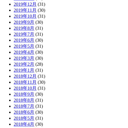
2019年12月
(31)
2019年11月
(30)
2019年10月
(31)
2019年9月
(30)
2019年8月
(31)
2019年7月
(31)
2019年6月
(30)
2019年5月
(31)
2019年4月
(30)
2019年3月
(30)
2019年2月
(28)
2019年1月
(31)
2018年12月
(31)
2018年11月
(30)
2018年10月
(31)
2018年9月
(30)
2018年8月
(31)
2018年7月
(31)
2018年6月
(30)
2018年5月
(31)
2018年4月
(30)