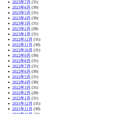
2023年7月
(31)
2023年6月
(30)
2023年5月
(31)
2023年4月
(30)
2023年3月
(31)
2023年2月
(28)
2023年1月
(31)
2022年12月
(31)
2022年11月
(30)
2022年10月
(31)
2022年9月
(30)
2022年8月
(31)
2022年7月
(31)
2022年6月
(30)
2022年5月
(31)
2022年4月
(30)
2022年3月
(31)
2022年2月
(28)
2022年1月
(31)
2021年12月
(31)
2021年11月
(30)