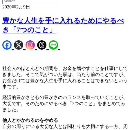
2020年2月9日
豊かな人生を手に入れるためにやるべ
き「7つのこと」
社会人のほとんどの期間を、お金を増やすことを仕事にして
きました。そこで気がついた事は、当たり前のことですが、
お金だけでは豊かな人生を手に入れることはできないという
事です。
経済的豊かさと心の豊かさのバランスを取っていくことが、
大切です。そのためにやるべき「7つのこと」をまとめてみ
ました。
他人とかかわるのをやめる
自分の周りにいる大切な人とは関わりを大切にする一方、周