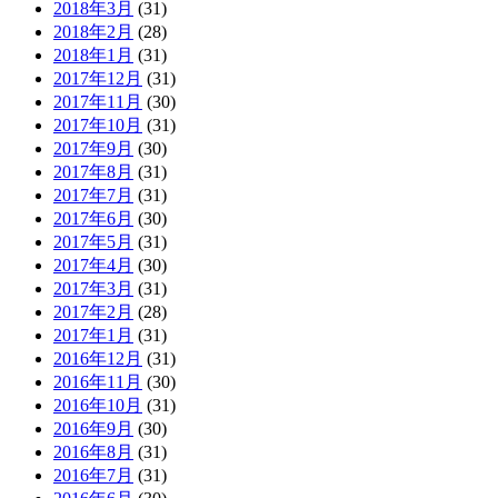
2018年3月
(31)
2018年2月
(28)
2018年1月
(31)
2017年12月
(31)
2017年11月
(30)
2017年10月
(31)
2017年9月
(30)
2017年8月
(31)
2017年7月
(31)
2017年6月
(30)
2017年5月
(31)
2017年4月
(30)
2017年3月
(31)
2017年2月
(28)
2017年1月
(31)
2016年12月
(31)
2016年11月
(30)
2016年10月
(31)
2016年9月
(30)
2016年8月
(31)
2016年7月
(31)