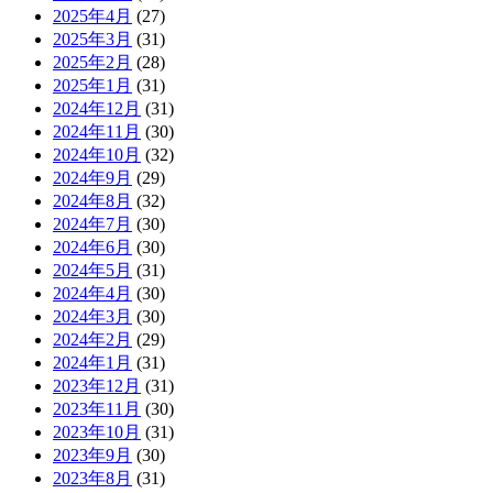
2025年4月
(27)
2025年3月
(31)
2025年2月
(28)
2025年1月
(31)
2024年12月
(31)
2024年11月
(30)
2024年10月
(32)
2024年9月
(29)
2024年8月
(32)
2024年7月
(30)
2024年6月
(30)
2024年5月
(31)
2024年4月
(30)
2024年3月
(30)
2024年2月
(29)
2024年1月
(31)
2023年12月
(31)
2023年11月
(30)
2023年10月
(31)
2023年9月
(30)
2023年8月
(31)