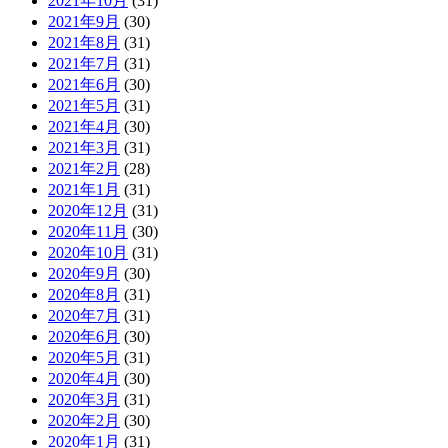
2021年10月
(31)
2021年9月
(30)
2021年8月
(31)
2021年7月
(31)
2021年6月
(30)
2021年5月
(31)
2021年4月
(30)
2021年3月
(31)
2021年2月
(28)
2021年1月
(31)
2020年12月
(31)
2020年11月
(30)
2020年10月
(31)
2020年9月
(30)
2020年8月
(31)
2020年7月
(31)
2020年6月
(30)
2020年5月
(31)
2020年4月
(30)
2020年3月
(31)
2020年2月
(30)
2020年1月
(31)