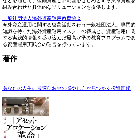
などを通じて、金融資産と不動産をはじめとする実物資産を
組み合わせた具体的なソリューションを提供します。
一般社団法人海外資産運用教育協会
海外資産運用に関する啓蒙活動を行う一般社団法人。専門的
知識を持った海外資産運用マスターの養成と、資産運用に関
する実践的情報を盛り込んだ最高水準の教育プログラムであ
る資産運用実践会の運営を行っています。
著作
あなたの人生に最適なお金の増やし方が見つかる投資図鑑