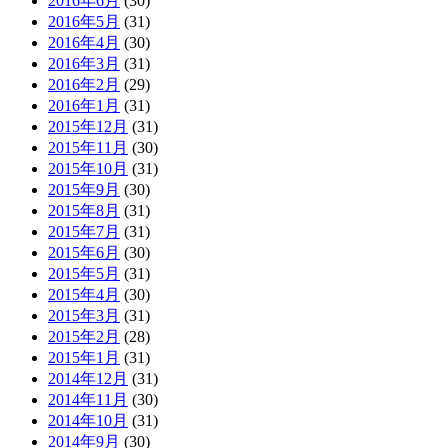
2016年6月
(30)
2016年5月
(31)
2016年4月
(30)
2016年3月
(31)
2016年2月
(29)
2016年1月
(31)
2015年12月
(31)
2015年11月
(30)
2015年10月
(31)
2015年9月
(30)
2015年8月
(31)
2015年7月
(31)
2015年6月
(30)
2015年5月
(31)
2015年4月
(30)
2015年3月
(31)
2015年2月
(28)
2015年1月
(31)
2014年12月
(31)
2014年11月
(30)
2014年10月
(31)
2014年9月
(30)