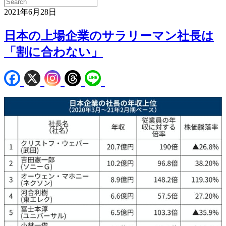
2021年6月28日
日本の上場企業のサラリーマン社長は
「割に合わない」