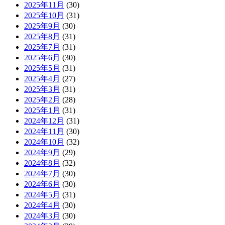
2025年11月
(30)
2025年10月
(31)
2025年9月
(30)
2025年8月
(31)
2025年7月
(31)
2025年6月
(30)
2025年5月
(31)
2025年4月
(27)
2025年3月
(31)
2025年2月
(28)
2025年1月
(31)
2024年12月
(31)
2024年11月
(30)
2024年10月
(32)
2024年9月
(29)
2024年8月
(32)
2024年7月
(30)
2024年6月
(30)
2024年5月
(31)
2024年4月
(30)
2024年3月
(30)