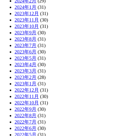
2024年2月
(29)
2024年1月
(31)
2023年12月
(31)
2023年11月
(30)
2023年10月
(31)
2023年9月
(30)
2023年8月
(31)
2023年7月
(31)
2023年6月
(30)
2023年5月
(31)
2023年4月
(30)
2023年3月
(31)
2023年2月
(28)
2023年1月
(31)
2022年12月
(31)
2022年11月
(30)
2022年10月
(31)
2022年9月
(30)
2022年8月
(31)
2022年7月
(31)
2022年6月
(30)
2022年5月
(31)