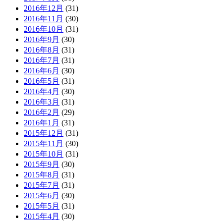
2016年12月
(31)
2016年11月
(30)
2016年10月
(31)
2016年9月
(30)
2016年8月
(31)
2016年7月
(31)
2016年6月
(30)
2016年5月
(31)
2016年4月
(30)
2016年3月
(31)
2016年2月
(29)
2016年1月
(31)
2015年12月
(31)
2015年11月
(30)
2015年10月
(31)
2015年9月
(30)
2015年8月
(31)
2015年7月
(31)
2015年6月
(30)
2015年5月
(31)
2015年4月
(30)