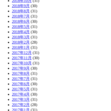
2018年10月
(31)
2018年9月
(30)
2018年8月
(31)
2018年7月
(31)
2018年6月
(30)
2018年5月
(31)
2018年4月
(30)
2018年3月
(31)
2018年2月
(28)
2018年1月
(31)
2017年12月
(31)
2017年11月
(30)
2017年10月
(31)
2017年9月
(30)
2017年8月
(31)
2017年7月
(31)
2017年6月
(30)
2017年5月
(31)
2017年4月
(30)
2017年3月
(31)
2017年2月
(28)
2017年1月
(31)