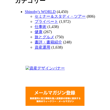
カテゴリー
Shinoby's WORLD
(4,450)
セミナー＆スタディ・ツアー
(806)
プライベート
(1,972)
仕事術
(1,438)
健康
(267)
旅とグルメ
(750)
書評・書籍紹介
(248)
資産運用
(1,638)