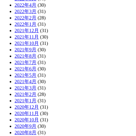
2022年4月
(30)
2022年3月
(31)
2022年2月
(28)
2022年1月
(31)
2021年12月
(31)
2021年11月
(30)
2021年10月
(31)
2021年9月
(30)
2021年8月
(31)
2021年7月
(31)
2021年6月
(30)
2021年5月
(31)
2021年4月
(30)
2021年3月
(31)
2021年2月
(28)
2021年1月
(31)
2020年12月
(31)
2020年11月
(30)
2020年10月
(31)
2020年9月
(30)
2020年8月
(31)