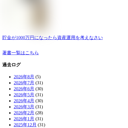
貯金が1000万円になったら資産運用を考えなさい
著書一覧はこちら
過去ログ
2026年8月
(5)
2026年7月
(31)
2026年6月
(30)
2026年5月
(31)
2026年4月
(30)
2026年3月
(31)
2026年2月
(28)
2026年1月
(31)
2025年12月
(31)