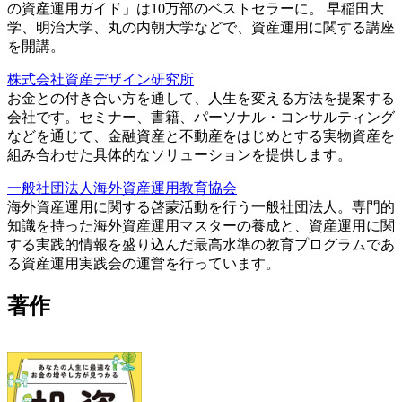
の資産運用ガイド」は10万部のベストセラーに。 早稲田大
学、明治大学、丸の内朝大学などで、資産運用に関する講座
を開講。
株式会社資産デザイン研究所
お金との付き合い方を通して、人生を変える方法を提案する
会社です。セミナー、書籍、パーソナル・コンサルティング
などを通じて、金融資産と不動産をはじめとする実物資産を
組み合わせた具体的なソリューションを提供します。
一般社団法人海外資産運用教育協会
海外資産運用に関する啓蒙活動を行う一般社団法人。専門的
知識を持った海外資産運用マスターの養成と、資産運用に関
する実践的情報を盛り込んだ最高水準の教育プログラムであ
る資産運用実践会の運営を行っています。
著作