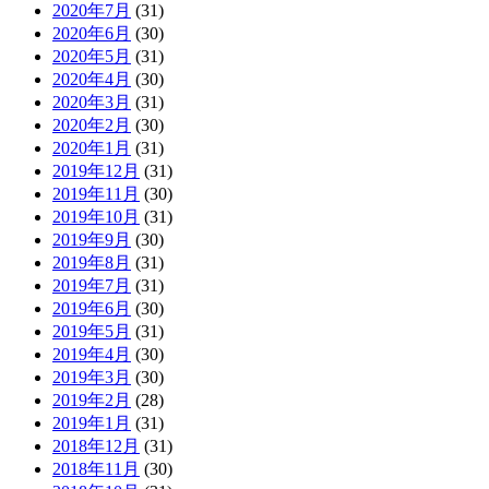
2020年7月
(31)
2020年6月
(30)
2020年5月
(31)
2020年4月
(30)
2020年3月
(31)
2020年2月
(30)
2020年1月
(31)
2019年12月
(31)
2019年11月
(30)
2019年10月
(31)
2019年9月
(30)
2019年8月
(31)
2019年7月
(31)
2019年6月
(30)
2019年5月
(31)
2019年4月
(30)
2019年3月
(30)
2019年2月
(28)
2019年1月
(31)
2018年12月
(31)
2018年11月
(30)