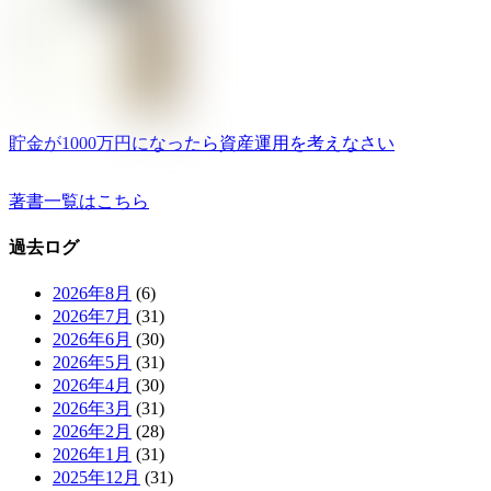
貯金が1000万円になったら資産運用を考えなさい
著書一覧はこちら
過去ログ
2026年8月
(6)
2026年7月
(31)
2026年6月
(30)
2026年5月
(31)
2026年4月
(30)
2026年3月
(31)
2026年2月
(28)
2026年1月
(31)
2025年12月
(31)