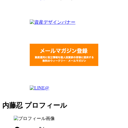
内藤忍 プロフィール