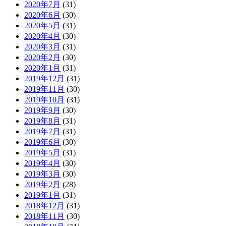
2020年7月
(31)
2020年6月
(30)
2020年5月
(31)
2020年4月
(30)
2020年3月
(31)
2020年2月
(30)
2020年1月
(31)
2019年12月
(31)
2019年11月
(30)
2019年10月
(31)
2019年9月
(30)
2019年8月
(31)
2019年7月
(31)
2019年6月
(30)
2019年5月
(31)
2019年4月
(30)
2019年3月
(30)
2019年2月
(28)
2019年1月
(31)
2018年12月
(31)
2018年11月
(30)