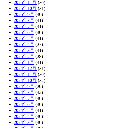
2025年11月
(30)
2025年10月
(31)
2025年9月
(30)
2025年8月
(31)
2025年7月
(31)
2025年6月
(30)
2025年5月
(31)
2025年4月
(27)
2025年3月
(31)
2025年2月
(28)
2025年1月
(31)
2024年12月
(31)
2024年11月
(30)
2024年10月
(32)
2024年9月
(29)
2024年8月
(32)
2024年7月
(30)
2024年6月
(30)
2024年5月
(31)
2024年4月
(30)
2024年3月
(30)