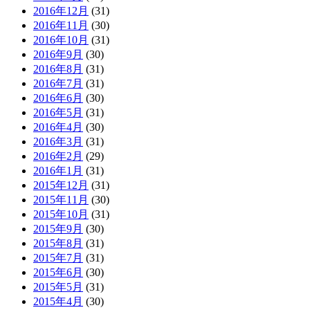
2016年12月
(31)
2016年11月
(30)
2016年10月
(31)
2016年9月
(30)
2016年8月
(31)
2016年7月
(31)
2016年6月
(30)
2016年5月
(31)
2016年4月
(30)
2016年3月
(31)
2016年2月
(29)
2016年1月
(31)
2015年12月
(31)
2015年11月
(30)
2015年10月
(31)
2015年9月
(30)
2015年8月
(31)
2015年7月
(31)
2015年6月
(30)
2015年5月
(31)
2015年4月
(30)