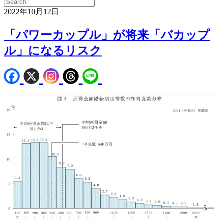
2022年10月12日
「パワーカップル」が将来「バカップ
ル」になるリスク