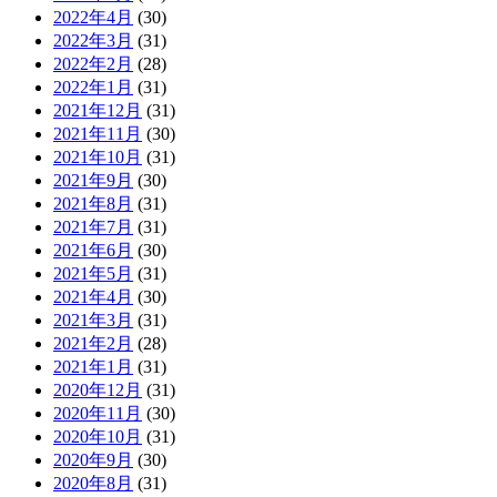
2022年4月
(30)
2022年3月
(31)
2022年2月
(28)
2022年1月
(31)
2021年12月
(31)
2021年11月
(30)
2021年10月
(31)
2021年9月
(30)
2021年8月
(31)
2021年7月
(31)
2021年6月
(30)
2021年5月
(31)
2021年4月
(30)
2021年3月
(31)
2021年2月
(28)
2021年1月
(31)
2020年12月
(31)
2020年11月
(30)
2020年10月
(31)
2020年9月
(30)
2020年8月
(31)