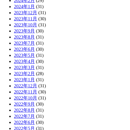
2024年2月
(29)
2024年1月
(31)
2023年12月
(31)
2023年11月
(30)
2023年10月
(31)
2023年9月
(30)
2023年8月
(31)
2023年7月
(31)
2023年6月
(30)
2023年5月
(31)
2023年4月
(30)
2023年3月
(31)
2023年2月
(28)
2023年1月
(31)
2022年12月
(31)
2022年11月
(30)
2022年10月
(31)
2022年9月
(30)
2022年8月
(31)
2022年7月
(31)
2022年6月
(30)
2022年5月
(31)