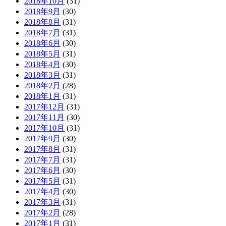
2018年10月
(31)
2018年9月
(30)
2018年8月
(31)
2018年7月
(31)
2018年6月
(30)
2018年5月
(31)
2018年4月
(30)
2018年3月
(31)
2018年2月
(28)
2018年1月
(31)
2017年12月
(31)
2017年11月
(30)
2017年10月
(31)
2017年9月
(30)
2017年8月
(31)
2017年7月
(31)
2017年6月
(30)
2017年5月
(31)
2017年4月
(30)
2017年3月
(31)
2017年2月
(28)
2017年1月
(31)