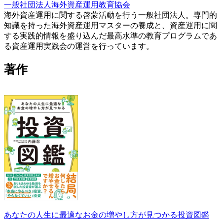
一般社団法人海外資産運用教育協会
海外資産運用に関する啓蒙活動を行う一般社団法人。専門的
知識を持った海外資産運用マスターの養成と、資産運用に関
する実践的情報を盛り込んだ最高水準の教育プログラムであ
る資産運用実践会の運営を行っています。
著作
あなたの人生に最適なお金の増やし方が見つかる投資図鑑