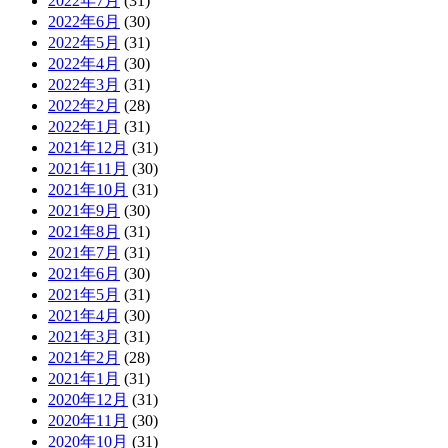
2022年7月
(31)
2022年6月
(30)
2022年5月
(31)
2022年4月
(30)
2022年3月
(31)
2022年2月
(28)
2022年1月
(31)
2021年12月
(31)
2021年11月
(30)
2021年10月
(31)
2021年9月
(30)
2021年8月
(31)
2021年7月
(31)
2021年6月
(30)
2021年5月
(31)
2021年4月
(30)
2021年3月
(31)
2021年2月
(28)
2021年1月
(31)
2020年12月
(31)
2020年11月
(30)
2020年10月
(31)