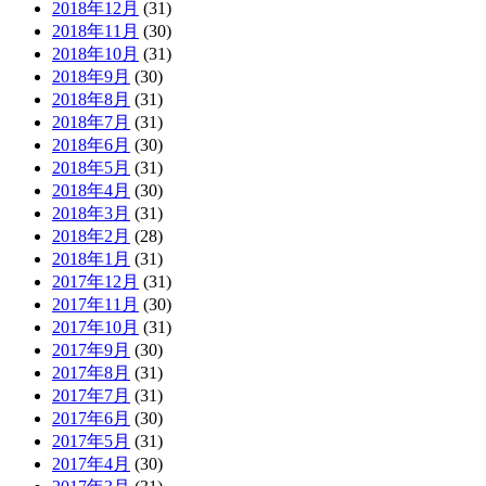
2018年12月
(31)
2018年11月
(30)
2018年10月
(31)
2018年9月
(30)
2018年8月
(31)
2018年7月
(31)
2018年6月
(30)
2018年5月
(31)
2018年4月
(30)
2018年3月
(31)
2018年2月
(28)
2018年1月
(31)
2017年12月
(31)
2017年11月
(30)
2017年10月
(31)
2017年9月
(30)
2017年8月
(31)
2017年7月
(31)
2017年6月
(30)
2017年5月
(31)
2017年4月
(30)