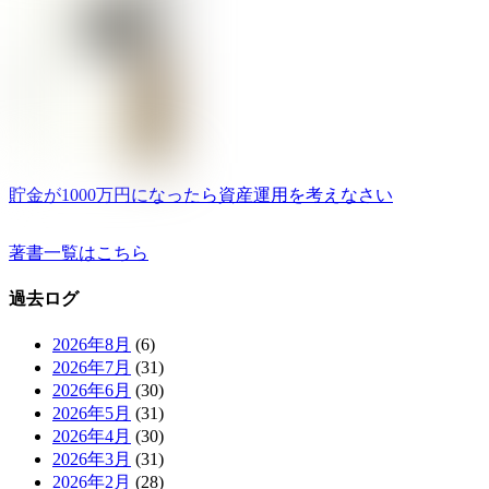
貯金が1000万円になったら資産運用を考えなさい
著書一覧はこちら
過去ログ
2026年8月
(6)
2026年7月
(31)
2026年6月
(30)
2026年5月
(31)
2026年4月
(30)
2026年3月
(31)
2026年2月
(28)