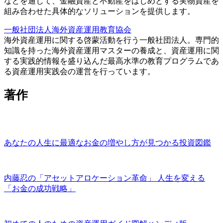
などを通じて、金融資産と不動産をはじめとする実物資産を
組み合わせた具体的なソリューションを提供します。
一般社団法人海外資産運用教育協会
海外資産運用に関する啓蒙活動を行う一般社団法人。専門的
知識を持った海外資産運用マスターの養成と、資産運用に関
する実践的情報を盛り込んだ最高水準の教育プログラムであ
る資産運用実践会の運営を行っています。
著作
あなたの人生に最適なお金の増やし方が見つかる投資図鑑
内藤忍の「アセットアロケーション革命」 人生を変える
「お金の成功戦略」