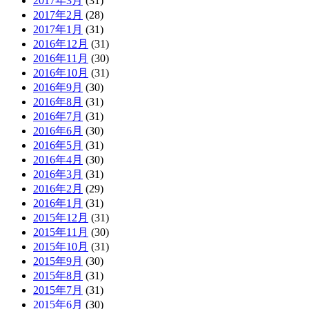
2017年3月
(31)
2017年2月
(28)
2017年1月
(31)
2016年12月
(31)
2016年11月
(30)
2016年10月
(31)
2016年9月
(30)
2016年8月
(31)
2016年7月
(31)
2016年6月
(30)
2016年5月
(31)
2016年4月
(30)
2016年3月
(31)
2016年2月
(29)
2016年1月
(31)
2015年12月
(31)
2015年11月
(30)
2015年10月
(31)
2015年9月
(30)
2015年8月
(31)
2015年7月
(31)
2015年6月
(30)