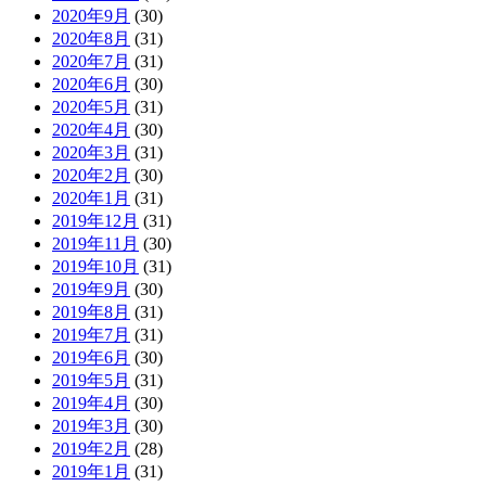
2020年9月
(30)
2020年8月
(31)
2020年7月
(31)
2020年6月
(30)
2020年5月
(31)
2020年4月
(30)
2020年3月
(31)
2020年2月
(30)
2020年1月
(31)
2019年12月
(31)
2019年11月
(30)
2019年10月
(31)
2019年9月
(30)
2019年8月
(31)
2019年7月
(31)
2019年6月
(30)
2019年5月
(31)
2019年4月
(30)
2019年3月
(30)
2019年2月
(28)
2019年1月
(31)