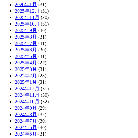
2026年1月
(31)
2025年12月
(31)
2025年11月
(30)
2025年10月
(31)
2025年9月
(30)
2025年8月
(31)
2025年7月
(31)
2025年6月
(30)
2025年5月
(31)
2025年4月
(27)
2025年3月
(31)
2025年2月
(28)
2025年1月
(31)
2024年12月
(31)
2024年11月
(30)
2024年10月
(32)
2024年9月
(29)
2024年8月
(32)
2024年7月
(30)
2024年6月
(30)
2024年5月
(31)