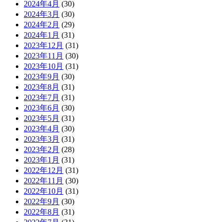
2024年4月
(30)
2024年3月
(30)
2024年2月
(29)
2024年1月
(31)
2023年12月
(31)
2023年11月
(30)
2023年10月
(31)
2023年9月
(30)
2023年8月
(31)
2023年7月
(31)
2023年6月
(30)
2023年5月
(31)
2023年4月
(30)
2023年3月
(31)
2023年2月
(28)
2023年1月
(31)
2022年12月
(31)
2022年11月
(30)
2022年10月
(31)
2022年9月
(30)
2022年8月
(31)